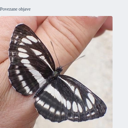
Povezane objave