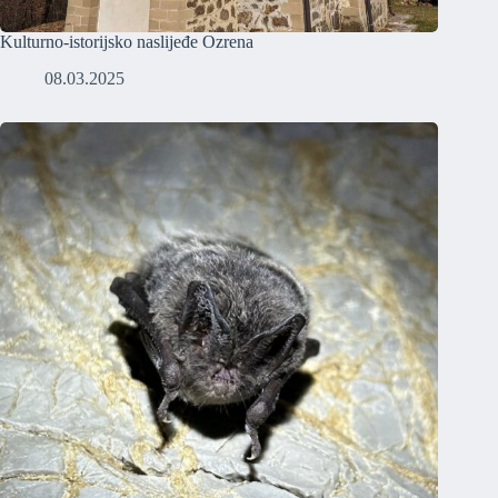
Kulturno-istorijsko naslijeđe Ozrena
08.03.2025