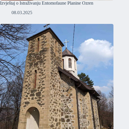
Izvještaj o Istraživanju Entomofaune Planine Ozren
08.03.2025