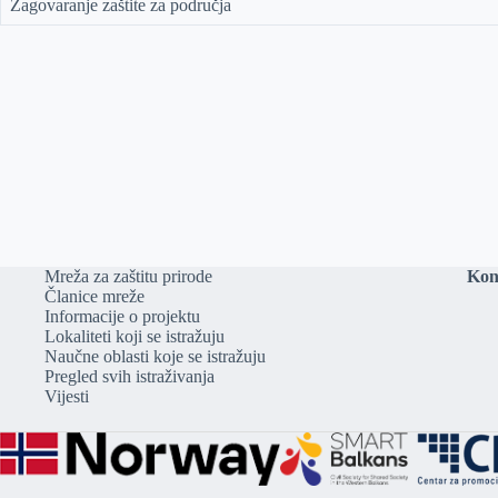
Zagovaranje zaštite za područja
Mreža za zaštitu prirode
Kon
Članice mreže
Informacije o projektu
Lokaliteti koji se istražuju
Naučne oblasti koje se istražuju
Pregled svih istraživanja
Vijesti