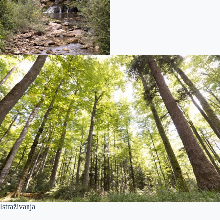
Istraživanja