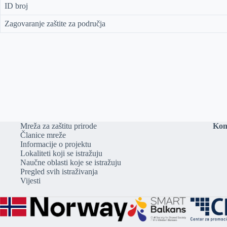
ID broj
Zagovaranje zaštite za područja
Mreža za zaštitu prirode
Kon
Članice mreže
Informacije o projektu
Lokaliteti koji se istražuju
Naučne oblasti koje se istražuju
Pregled svih istraživanja
Vijesti