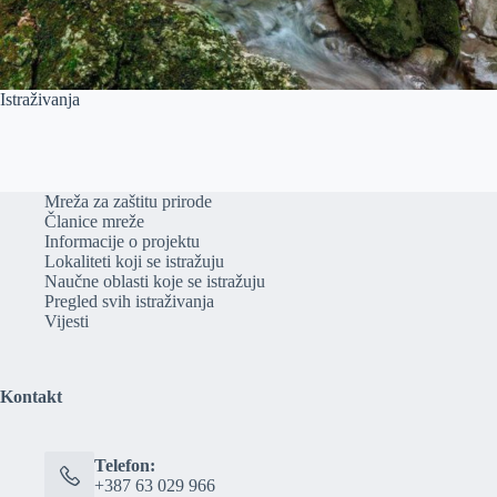
Istraživanja
Mreža za zaštitu prirode
Članice mreže
Informacije o projektu
Lokaliteti koji se istražuju
Naučne oblasti koje se istražuju
Pregled svih istraživanja
Vijesti
Kontakt
Telefon:
+387 63 029 966