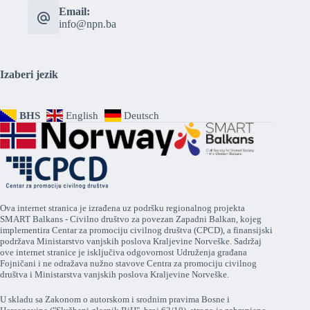
Email:
info@npn.ba
Izaberi jezik
BHS
English
Deutsch
Ova internet stranica je izrađena uz podršku regionalnog projekta
SMART Balkans - Civilno društvo za povezan Zapadni Balkan, kojeg
implementira Centar za promociju civilnog društva (CPCD), a finansijski
podržava Ministarstvo vanjskih poslova Kraljevine Norveške. Sadržaj
ove internet stranice je isključiva odgovornost Udruženja građana
Fojničani i ne odražava nužno stavove Centra za promociju civilnog
društva i Ministarstva vanjskih poslova Kraljevine Norveške.
U skladu sa Zakonom o autorskom i srodnim pravima Bosne i